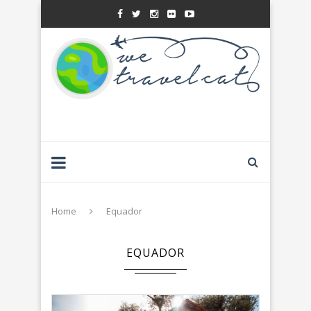
Home
Equador
EQUADOR