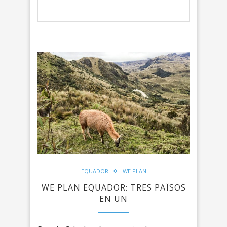
EQUADOR
WE PLAN
WE PLAN EQUADOR: TRES PAÏSOS
EN UN