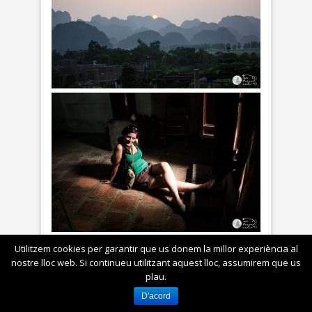
Utilitzem cookies per garantir que us donem la millor experiència al
nostre lloc web. Si continueu utilitzant aquest lloc, assumirem que us
plau.
D'acord