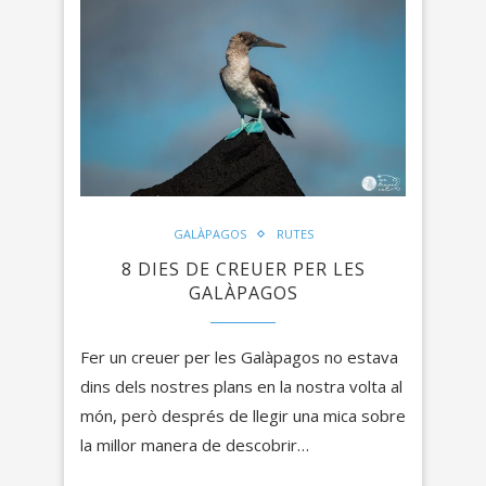
GALÀPAGOS
RUTES
8 DIES DE CREUER PER LES
GALÀPAGOS
Fer un creuer per les Galàpagos no estava
dins dels nostres plans en la nostra volta al
món, però després de llegir una mica sobre
la millor manera de descobrir…