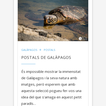
GALÀPAGOS
POSTALS
POSTALS DE GALÀPAGOS
És impossible mostrar la immensitat
de Galàpagos i la seva natura amb
imatges, però esperem que amb
aquesta selecció pogueu fer-vos una
idea del que s’amaga en aquest petit
paradís…