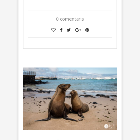
0 comentaris