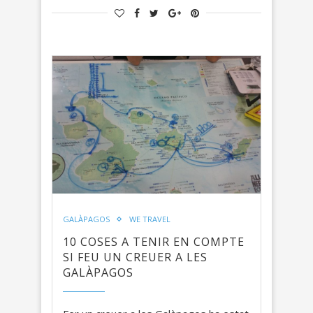
GALÀPAGOS
WE TRAVEL
10 COSES A TENIR EN COMPTE
SI FEU UN CREUER A LES
GALÀPAGOS