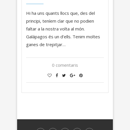
Hi ha uns quants llocs que, des del
principi, teníem clar que no podien
faltar a la nostra volta al món.
Galápagos és un d’ells. Tenim moltes
ganes de trepitjar…
0 comentaris