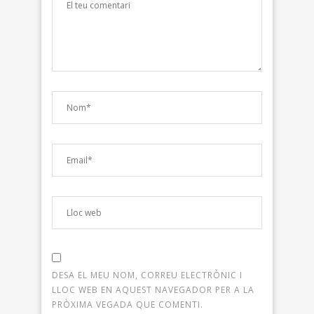
DESA EL MEU NOM, CORREU ELECTRÒNIC I
LLOC WEB EN AQUEST NAVEGADOR PER A LA
PRÒXIMA VEGADA QUE COMENTI.