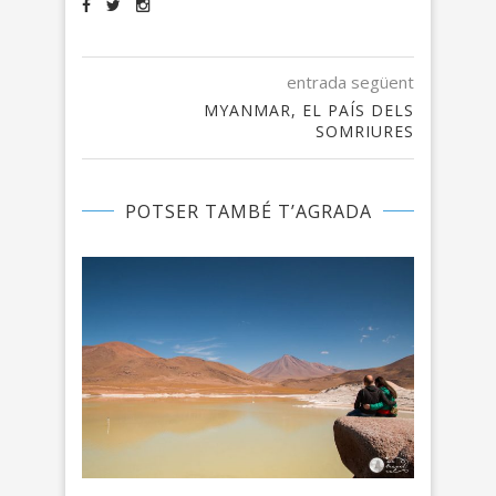
entrada següent
MYANMAR, EL PAÍS DELS
SOMRIURES
POTSER TAMBÉ T’AGRADA