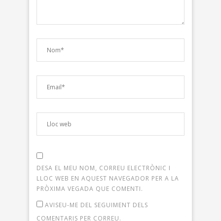
DESA EL MEU NOM, CORREU ELECTRÒNIC I
LLOC WEB EN AQUEST NAVEGADOR PER A LA
PRÒXIMA VEGADA QUE COMENTI.
AVISEU-ME DEL SEGUIMENT DELS
COMENTARIS PER CORREU.