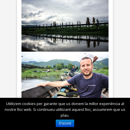
Utilitzem cookies per garantir que us donem la millor experiència al
nostre lloc web. Si continueu utilitzant aquest lloc, assumirem que us
plau.
D'acord