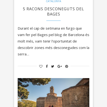
CATALUNYA
5 RACONS DESCONEGUTS DEL
BAGES
Durant el cap de setmana en furgo que
vam fer pel Bages pel blog de Barcelona és
molt més, vam tenir l’oportunitat de
descobrir zones més desconegudes com la
serra…