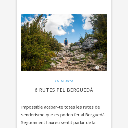
CATALUNYA
6 RUTES PEL BERGUEDÀ
Impossible acabar-te totes les rutes de
senderisme que es poden fer al Berguedà.
Segurament haureu sentit parlar de la