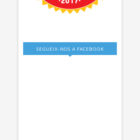
SEGUEIX-NOS A FACEBOOK