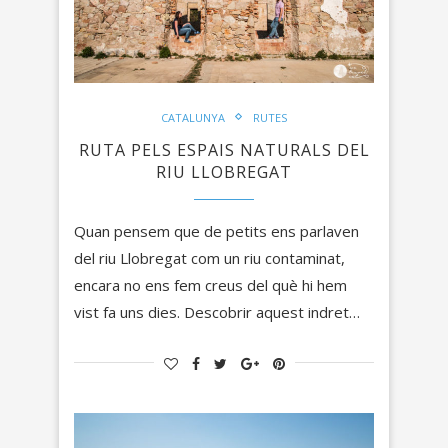
CATALUNYA
RUTES
RUTA PELS ESPAIS NATURALS DEL
RIU LLOBREGAT
Quan pensem que de petits ens parlaven
del riu Llobregat com un riu contaminat,
encara no ens fem creus del què hi hem
vist fa uns dies. Descobrir aquest indret…