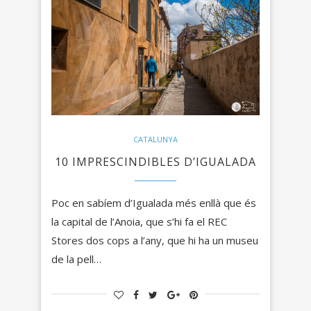
CATALUNYA
10 IMPRESCINDIBLES D’IGUALADA
Poc en sabíem d’Igualada més enllà que és
la capital de l’Anoia, que s’hi fa el REC
Stores dos cops a l’any, que hi ha un museu
de la pell…