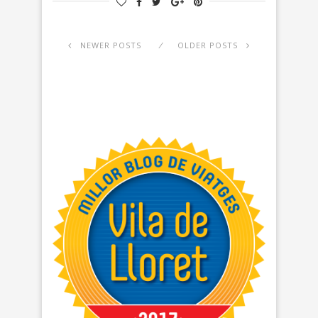
NEWER POSTS
OLDER POSTS