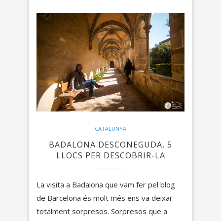
CATALUNYA
BADALONA DESCONEGUDA, 5
LLOCS PER DESCOBRIR-LA
La visita a Badalona que vam fer pel blog
de Barcelona és molt més ens va deixar
totalment sorpresos. Sorpresos que a