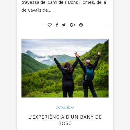
travessa del Camí dels Bons Homes, de la
de Cavalls de…
CATALUNYA
L’EXPERIÈNCIA D’UN BANY DE
BOSC