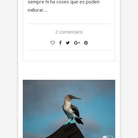
sempre hi ha coses que es poden
millorar.…
2 comentaris