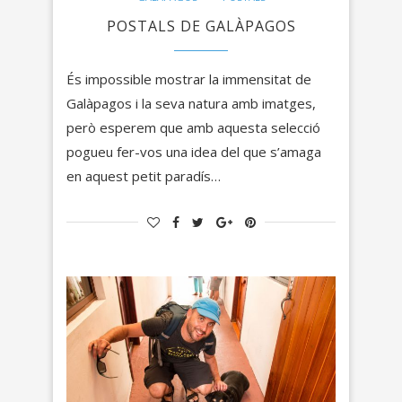
POSTALS DE GALÀPAGOS
És impossible mostrar la immensitat de
Galàpagos i la seva natura amb imatges,
però esperem que amb aquesta selecció
pogueu fer-vos una idea del que s’amaga
en aquest petit paradís…