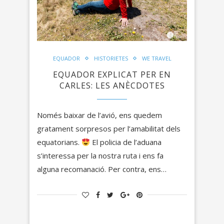
EQUADOR
HISTORIETES
WE TRAVEL
EQUADOR EXPLICAT PER EN
CARLES: LES ANÈCDOTES
Només baixar de l’avió, ens quedem
gratament sorpresos per l’amabilitat dels
equatorians.
El policia de l’aduana
s’interessa per la nostra ruta i ens fa
alguna recomanació. Per contra, ens…