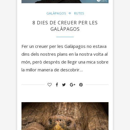
GALÀPAGOS
RUTES
8 DIES DE CREUER PER LES
GALÀPAGOS
Fer un creuer per les Galàpagos no estava
dins dels nostres plans en la nostra volta al
món, però després de llegir una mica sobre
la millor manera de descobrir…