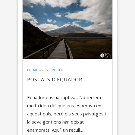
EQUADOR
POSTALS
POSTALS D’EQUADOR
Equador ens ha captivat. No teníem
molta idea del que ens esperava en
aquest país, però els seus paisatges i
la seva gent ens han deixat
enamorats. Aquí, un recull…